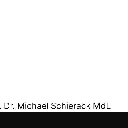
. Dr. Michael Schierack MdL