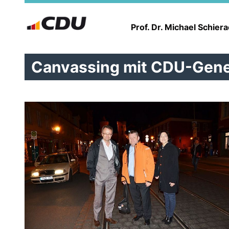
Prof. Dr. Michael Schier
Canvassing mit CDU-Gene