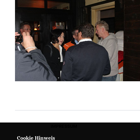
IMPRESSUM
Cookie Hinweis