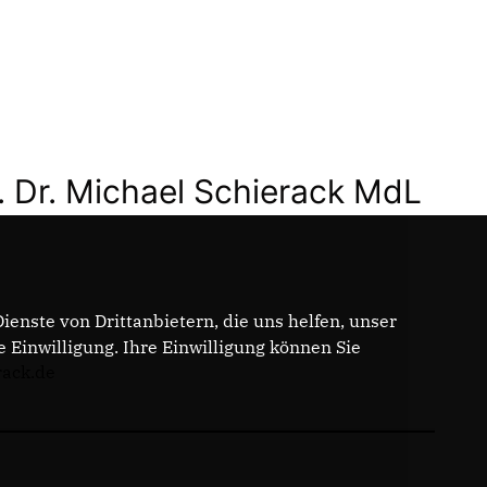
. Dr. Michael Schierack MdL
enste von Drittanbietern, die uns helfen, unser
Einwilligung. Ihre Einwilligung können Sie
rack.de