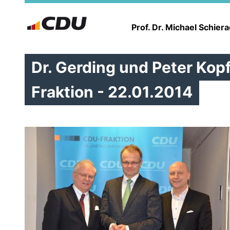
Prof. Dr. Michael Schier
Dr. Gerding und Peter Kop
Fraktion - 22.01.2014