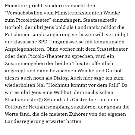
Monaten spricht, sondern versucht den
"Versuchsballon vom Ministerpräsidenten Woidke
zum Piccolotheater" einzufangen. Staatssekretär
Gorholt, der übrigens bald als Landratskandidat die
Potsdamer Landesregierung verlassen will, verteidigt
die klassische SPD-Umgangsweise mit kommunalen
Angelegenheiten. Ohne vorher mit dem Staatstheater
oder dem Piccolo-Theater zu sprechen, wird ein
Zusammengehen der beiden Theater öffentlich
angeregt und dann bezeichnen Woidke und Gorholt
dieses auch noch als Dialog. Auch hier sage ich zum
wiederholten Mal "Hochmut kommt vor dem Fall!" Da
war es übrigens eine Wohltat, dem sächsischen
Staatsminister(!) Schmidt als Gastredner auf dem
Cottbuser Neujahrsempfang zuzuhören, der genau die
Worte fand, die die meisten Zuhörer von der eigenen
Landesregierung erwartet hatten.