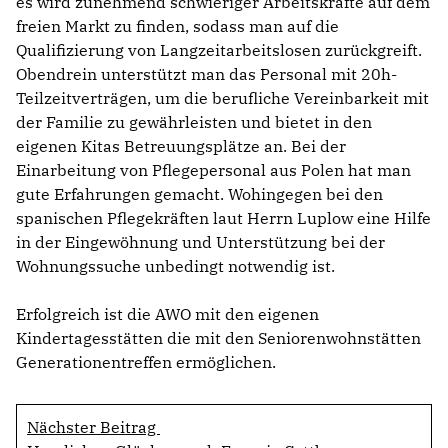
es wird zunehmend schwieriger Arbeitskräfte auf dem
freien Markt zu finden, sodass man auf die
Qualifizierung von Langzeitarbeitslosen zurückgreift.
Obendrein unterstützt man das Personal mit 20h-
Teilzeitverträgen, um die berufliche Vereinbarkeit mit
der Familie zu gewährleisten und bietet in den
eigenen Kitas Betreuungsplätze an. Bei der
Einarbeitung von Pflegepersonal aus Polen hat man
gute Erfahrungen gemacht. Wohingegen bei den
spanischen Pflegekräften laut Herrn Luplow eine Hilfe
in der Eingewöhnung und Unterstützung bei der
Wohnungssuche unbedingt notwendig ist.
Erfolgreich ist die AWO mit den eigenen
Kindertagesstätten die mit den Seniorenwohnstätten
Generationentreffen ermöglichen.
Nächster Beitrag