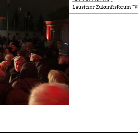
Lausitzer Zukunftsforum "V