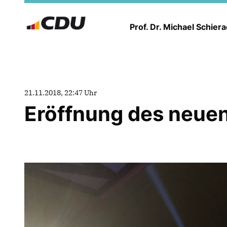
Prof. Dr. Michael Schier
21.11.2018, 22:47 Uhr
Eröffnung des neuen