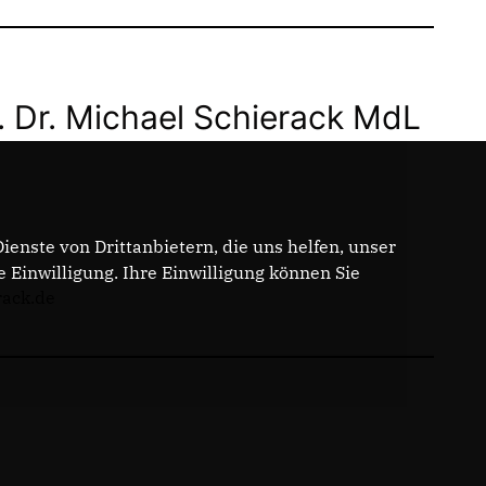
. Dr. Michael Schierack MdL
enste von Drittanbietern, die uns helfen, unser
Einwilligung. Ihre Einwilligung können Sie
rack.de