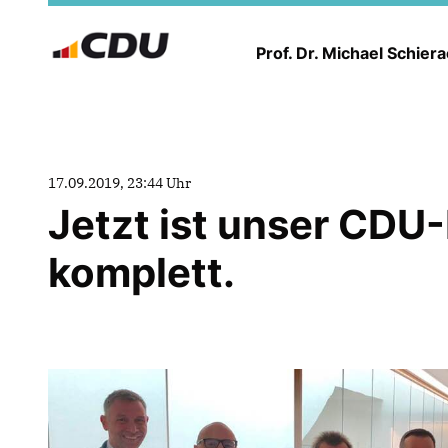
Prof. Dr. Michael Schier
17.09.2019, 23:44 Uhr
Jetzt ist unser CDU
komplett.