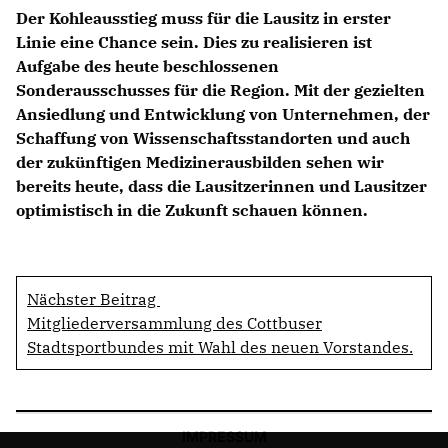
Der Kohleausstieg muss für die Lausitz in erster
Linie eine Chance sein. Dies zu realisieren ist
Aufgabe des heute beschlossenen
Sonderausschusses für die Region. Mit der gezielten
Ansiedlung und Entwicklung von Unternehmen, der
Schaffung von Wissenschaftsstandorten und auch
der zukünftigen Medizinerausbilden sehen wir
bereits heute, dass die Lausitzerinnen und Lausitzer
optimistisch in die Zukunft schauen können.
Nächster Beitrag
Mitgliederversammlung des Cottbuser
Stadtsportbundes mit Wahl des neuen Vorstandes.
IMPRESSUM