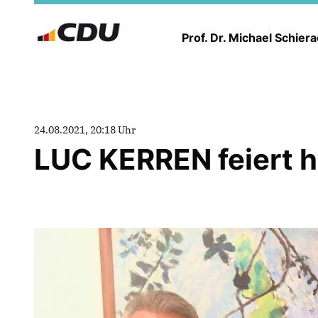
Prof. Dr. Michael Schier
24.08.2021, 20:18 Uhr
LUC KERREN feiert h