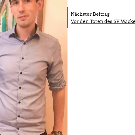
Nächster Beitrag
Vor den Toren des SV Wacke