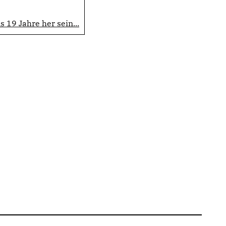
 19 Jahre her sein...