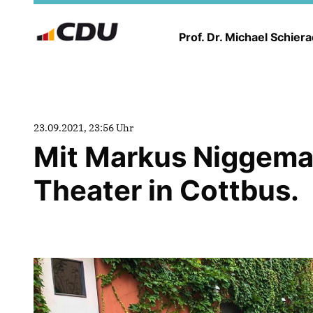
Prof. Dr. Michael Schier
23.09.2021, 23:56 Uhr
Mit Markus Niggemann
Theater in Cottbus.