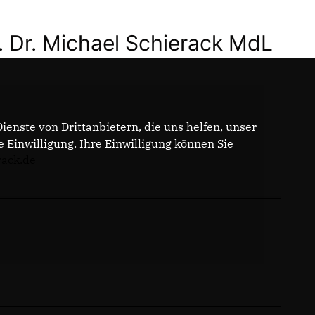
. Dr. Michael Schierack MdL
enste von Drittanbietern, die uns helfen, unser
Einwilligung. Ihre Einwilligung können Sie
rack.de