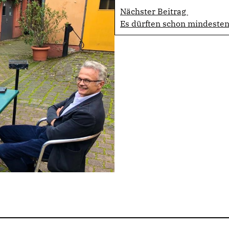
Nächster Beitrag
Es dürften schon mindestens