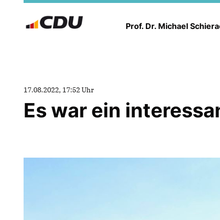
Prof. Dr. Michael Schier
17.08.2022, 17:52 Uhr
Es war ein interessan