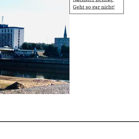
Geht so gar nicht!