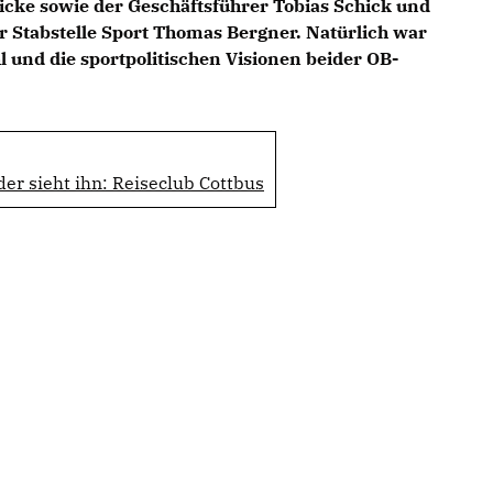
icke sowie der Geschäftsführer Tobias Schick und
r Stabstelle Sport Thomas Bergner. Natürlich war
und die sportpolitischen Visionen beider OB-
der sieht ihn: Reiseclub Cottbus