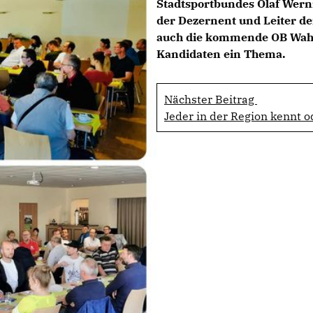
Stadtsportbundes Olaf Wern
der Dezernent und Leiter de
auch die kommende OB Wahl 
Kandidaten ein Thema.
Nächster Beitrag
Jeder in der Region kennt o