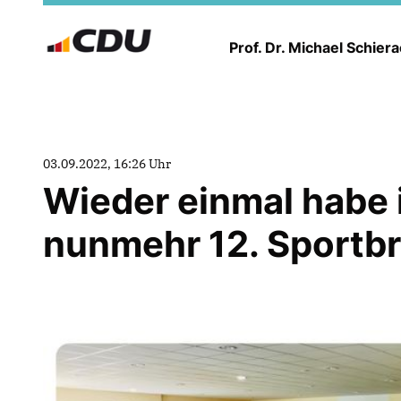
Prof. Dr. Michael Schier
03.09.2022, 16:26 Uhr
Wieder einmal habe 
nunmehr 12. Sportb