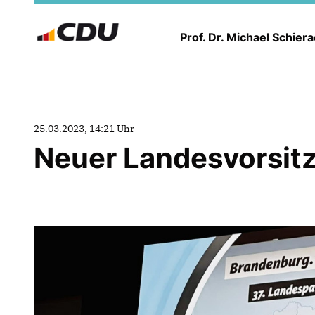
Prof. Dr. Michael Schier
25.03.2023, 14:21 Uhr
Neuer Landesvorsit