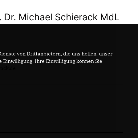
. Dr. Michael Schierack MdL
enste von Drittanbietern, die uns helfen, unser
Einwilligung. Ihre Einwilligung können Sie
rack.de