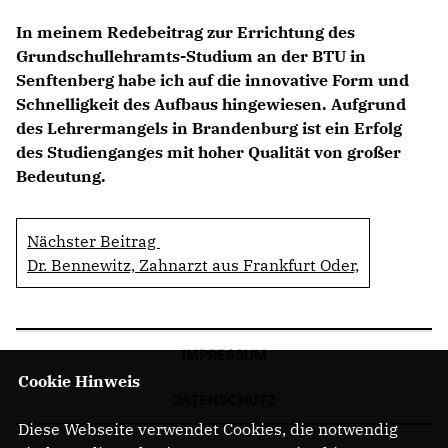
In meinem Redebeitrag zur Errichtung des
Grundschullehramts-Studium an der BTU in
Senftenberg habe ich auf die innovative Form und
Schnelligkeit des Aufbaus hingewiesen. Aufgrund
des Lehrermangels in Brandenburg ist ein Erfolg
des Studienganges mit hoher Qualität von großer
Bedeutung.
Nächster Beitrag
Dr. Bennewitz, Zahnarzt aus Frankfurt Oder,
IMPRESSUM
Cookie Hinweis
DATENSCHUTZ
Diese Webseite verwendet Cookies, die notwendig