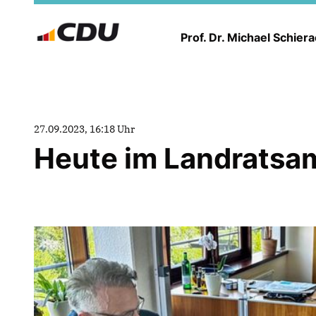
Prof. Dr. Michael Schier
27.09.2023, 16:18 Uhr
Heute im Landratsam