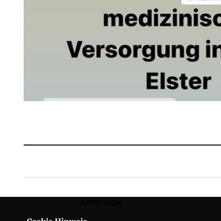
IMPRESSUM