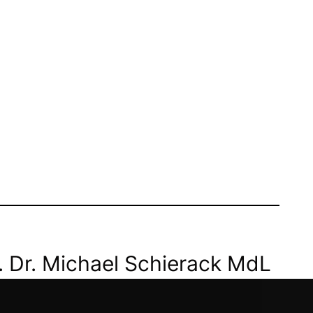
. Dr. Michael Schierack MdL