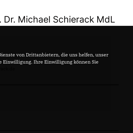
. Dr. Michael Schierack MdL
enste von Drittanbietern, die uns helfen, unser
Einwilligung. Ihre Einwilligung können Sie
rack.de