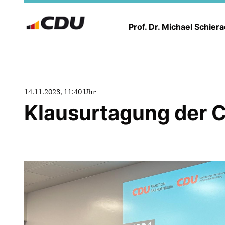
Prof. Dr. Michael Schier
14.11.2023, 11:40 Uhr
Klausurtagung der 