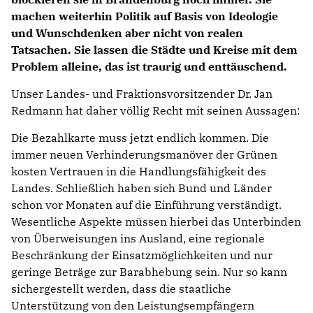
machen weiterhin Politik auf Basis von Ideologie
und Wunschdenken aber nicht von realen
Tatsachen. Sie lassen die Städte und Kreise mit dem
Problem alleine, das ist traurig und enttäuschend.
Unser Landes- und Fraktionsvorsitzender Dr. Jan
Redmann hat daher völlig Recht mit seinen Aussagen:
Die Bezahlkarte muss jetzt endlich kommen. Die
immer neuen Verhinderungsmanöver der Grünen
kosten Vertrauen in die Handlungsfähigkeit des
Landes. Schließlich haben sich Bund und Länder
schon vor Monaten auf die Einführung verständigt.
Wesentliche Aspekte müssen hierbei das Unterbinden
von Überweisungen ins Ausland, eine regionale
Beschränkung der Einsatzmöglichkeiten und nur
geringe Beträge zur Barabhebung sein. Nur so kann
sichergestellt werden, dass die staatliche
Unterstützung von den Leistungsempfängern