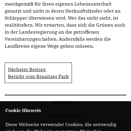
zweckgemäß für ihren eigenen Lebensunterhalt
genutzt und nicht in deren Herkunftsländer oder an
Schlepper überwiesen wird. Wer das nicht sieht, ist
realitätsfern. Wir erwarten, dass sich die Grünen auch
in der Landesregierung an die getroffenen
Vereinbarungen halten. Andernfalls werden die
Landkreise eigene Wege gehen müssen.
Nächster Beitrag
Bericht vom Branitzer Park
IMPRESSUM
Cookie Hinweis
DATENSCHUTZ
Diese Webseite verwendet Cookies, die notwendig