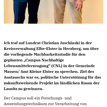
Ich traf auf Landrat Christian Jaschinski in der
Kreisverwaltung Elbe-Elster in Herzberg, um über
die vorliegende Machbarkeitsstudie für den
geplanten „Campus Nachhaltige
Lebensmittelerzeugung“ (CNL) in der Gemeinde
Massen/ Amt Kleine Elster zu sprechen. Ziel des
Austauschs war es, politische Unterstützung für das
zukunftsweisende Projekt im ländlichen Raum der
Lausitz zu gewinnen.
Der Campus soll ein Forschungs- und
Anwendungstechnikum zur Verarbeitung von