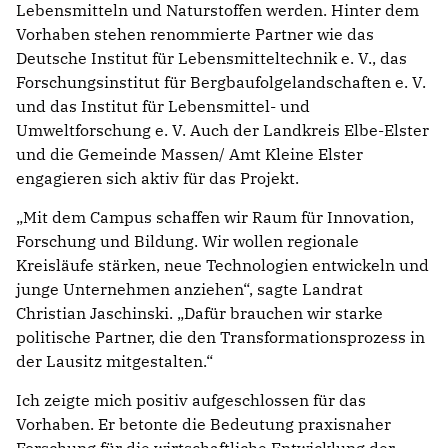
Lebensmitteln und Naturstoffen werden. Hinter dem
Vorhaben stehen renommierte Partner wie das
Deutsche Institut für Lebensmitteltechnik e. V., das
Forschungsinstitut für Bergbaufolgelandschaften e. V.
und das Institut für Lebensmittel- und
Umweltforschung e. V. Auch der Landkreis Elbe-Elster
und die Gemeinde Massen/ Amt Kleine Elster
engagieren sich aktiv für das Projekt.
Mit dem Campus schaffen wir Raum für Innovation,
Forschung und Bildung. Wir wollen regionale
Kreisläufe stärken, neue Technologien entwickeln und
junge Unternehmen anziehen“, sagte Landrat
Christian Jaschinski. „Dafür brauchen wir starke
politische Partner, die den Transformationsprozess in
der Lausitz mitgestalten.“
Ich zeigte mich positiv aufgeschlossen für das
Vorhaben. Er betonte die Bedeutung praxisnaher