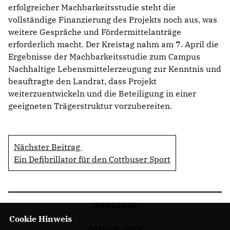
erfolgreicher Machbarkeitsstudie steht die
vollständige Finanzierung des Projekts noch aus, was
weitere Gespräche und Fördermittelanträge
erforderlich macht. Der Kreistag nahm am 7. April die
Ergebnisse der Machbarkeitsstudie zum Campus
Nachhaltige Lebensmittelerzeugung zur Kenntnis und
beauftragte den Landrat, dass Projekt
weiterzuentwickeln und die Beteiligung in einer
geeigneten Trägerstruktur vorzubereiten.
Nächster Beitrag
Ein Defibrillator für den Cottbuser Sport
IMPRESSUM
Cookie Hinweis
DATENSCHUTZ